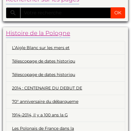
OK
Histoire de la Pologne
L’Aigle Blanc sur les mers et
Télescopage de dates historiqu
Télescopage de dates historiqu
2014 : CENTENAIRE DU DEBUT DE
70° anniversaire du débarqueme
1914–2014, il y a 100 ans la G
Les Polonais de France dans la