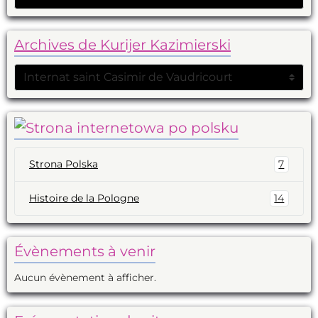
Archives de Kurijer Kazimierski
Strona Polska
7
Histoire de la Pologne
14
Évènements à venir
Aucun évènement à afficher.