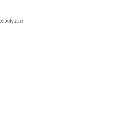
05 July 2021