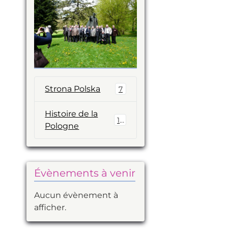
?
Strona Polska
7
Histoire de la
14
Pologne
Évènements à venir
Aucun évènement à
afficher.