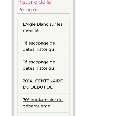
Histoire de la
Pologne
L’Aigle Blanc sur les
mers et
Télescopage de
dates historiqu
Télescopage de
dates historiqu
2014 : CENTENAIRE
DU DEBUT DE
70° anniversaire du
débarqueme