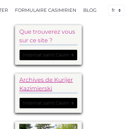
TER
FORMULAIRE CASIMIRIEN
BLOG
Que trouverez vous
sur ce site ?
Archives de Kurijer
Kazimierski