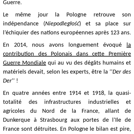
Guerre.
Le même jour la Pologne retrouve son
indépendance (
Niepodległość
) et sa place sur
l’échiquier des nations européennes après 123 ans.
En 2014, nous avons longuement évoqué
la
contribution des Polonais dans cette Première
Guerre Mondiale
qui au vu des dégâts humains et
matériels devait, selon les experts, être la ‘’
Der des
Der
’’ !
En quatre années entre 1914 et 1918, la quasi-
totalité des infrastructures industrielles et
agricoles du Nord de la France, allant de
Dunkerque à Strasbourg aux portes de l’Ile de
France sont détruites. En Pologne le bilan est pire,