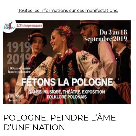
Toutes les informations sur ces manifestations.
POLOGNE. PEINDRE L’ÂME
D’UNE NATION