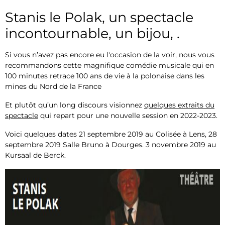
Stanis le Polak, un spectacle
incontournable, un bijou, .
Si vous n’avez pas encore eu l'occasion de la voir, nous vous
recommandons cette magnifique comédie musicale qui en
100 minutes retrace 100 ans de vie à la polonaise dans les
mines du Nord de la France
Et plutôt qu’un long discours visionnez
quelques extraits du
spectacle
qui repart pour une nouvelle session en 2022-2023.
Voici quelques dates 21 septembre 2019 au Colisée à Lens, 28
septembre 2019 Salle Bruno à Dourges. 3 novembre 2019 au
Kursaal de Berck.