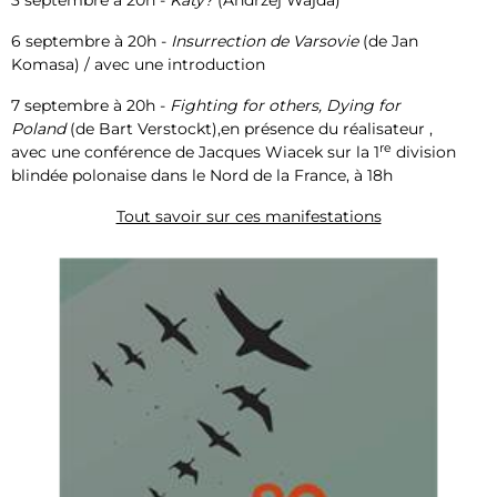
6 septembre à 20h -
Insurrection de Varsovie
(de Jan
Komasa) / avec une introduction
7 septembre à 20h -
Fighting for others, Dying for
Poland
(de Bart Verstockt),en présence du réalisateur ,
re
avec une conférence de Jacques Wiacek sur la 1
division
blindée polonaise dans le Nord de la France, à 18h
Tout savoir sur ces manifestations