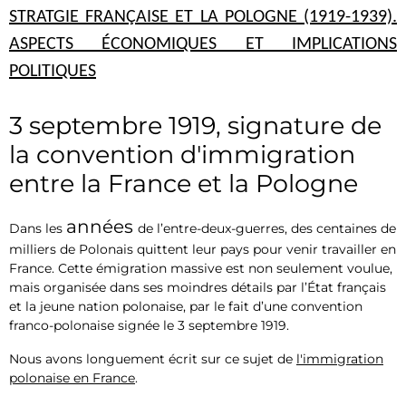
STRATGIE FRANÇAISE ET LA POLOGNE (1919-1939).
ASPECTS ÉCONOMIQUES ET IMPLICATIONS
POLITIQUES
3 septembre 1919, signature de
la convention d'immigration
entre la France et la Pologne
années
Dans les
de l’entre-deux-guerres, des centaines de
milliers de Polonais quittent leur pays pour venir travailler en
France. Cette émigration massive est non seulement voulue,
mais organisée dans ses moindres détails par l’État français
et la jeune nation polonaise, par le fait d’une convention
franco-polonaise signée le 3 septembre 1919.
Nous avons longuement écrit sur ce sujet de
l'immigration
polonaise en France
.