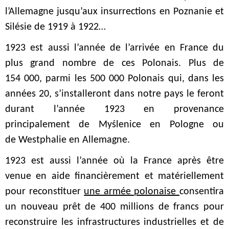
l’Allemagne jusqu’aux insurrections en Poznanie et
Silésie de 1919 à 1922…
1923 est aussi l’année de l’arrivée en France du
plus grand nombre de ces Polonais. Plus de
154 000, parmi les 500 000 Polonais qui, dans les
années 20, s’installeront dans notre pays le feront
durant l’année 1923 en provenance
principalement de Myślenice en Pologne ou
de Westphalie en Allemagne.
1923 est aussi l’année où la France après être
venue en aide financièrement et matériellement
pour reconstituer
une armée polonaise
consentira
un nouveau prêt de 400 millions de francs pour
reconstruire les infrastructures industrielles et de