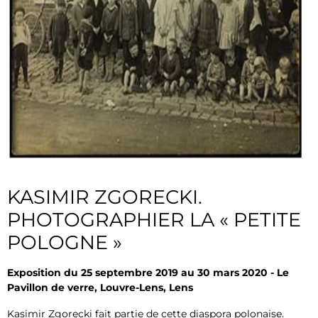
KASIMIR ZGORECKI.
PHOTOGRAPHIER LA « PETITE
POLOGNE »
Exposition du 25 septembre 2019 au 30 mars 2020 - Le
Pavillon de verre, Louvre-Lens, Lens
Kasimir Zgorecki fait partie de cette diaspora polonaise.