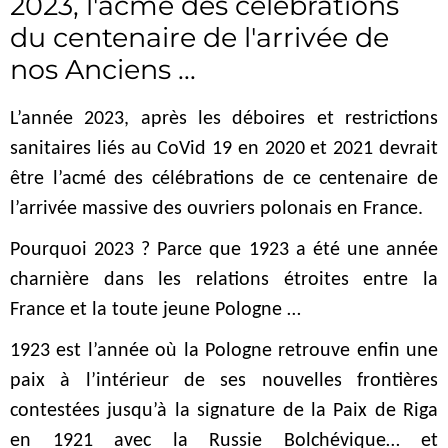
2023, l'acmé des célébrations
du centenaire de l'arrivée de
nos Anciens ...
L’année 2023, après les déboires et restrictions
sanitaires liés au CoVid 19 en 2020 et 2021 devrait
être l’acmé des célébrations de ce centenaire de
l’arrivée massive des ouvriers polonais en France.
Pourquoi 2023 ? Parce que 1923 a été une année
charnière dans les relations étroites entre la
France et la toute jeune Pologne …
1923 est l’année où la Pologne retrouve enfin une
paix à l’intérieur de ses nouvelles frontières
contestées jusqu’à la signature de la Paix de Riga
en 1921 avec la Russie Bolchévique… et