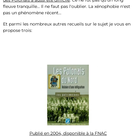
fleuve tranquille... Il ne faut pas l'oublier. La xénophobie n'est
pas un phénomène récent...
Et parmi les nombreux autres recueils sur le sujet je vous en
propose trois:
Publié en 2004, disponible à la FNAC