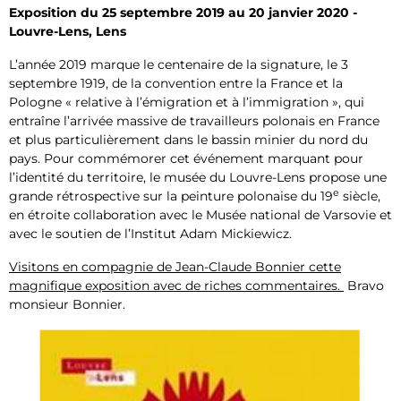
Exposition du 25 septembre 2019 au 20 janvier 2020 -
Louvre-Lens, Lens
L’année 2019 marque le centenaire de la signature, le 3
septembre 1919, de la convention entre la France et la
Pologne « relative à l’émigration et à l’immigration », qui
entraîne l’arrivée massive de travailleurs polonais en France
et plus particulièrement dans le bassin minier du nord du
pays. Pour commémorer cet événement marquant pour
l’identité du territoire, le musée du Louvre-Lens propose une
e
grande rétrospective sur la peinture polonaise du 19
siècle,
en étroite collaboration avec le Musée national de Varsovie et
avec le soutien de l’Institut Adam Mickiewicz.
Visitons en compagnie de Jean-Claude Bonnier cette
magnifique exposition avec de riches commentaires.
Bravo
monsieur Bonnier.