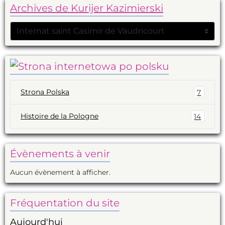
Archives de Kurijer Kazimierski
Strona Polska
7
Histoire de la Pologne
14
Évènements à venir
Aucun évènement à afficher.
Fréquentation du site
Aujourd'hui