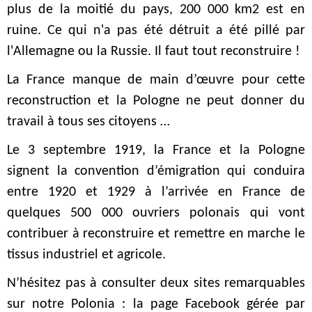
plus de la moitié du pays, 200 000 km2 est en
ruine. Ce qui n'a pas été détruit a été pillé par
l'Allemagne ou la Russie. Il faut tout reconstruire !
La France manque de main d’œuvre pour cette
reconstruction et la Pologne ne peut donner du
travail à tous ses citoyens …
Le 3 septembre 1919, la France et la Pologne
signent la convention d’émigration qui conduira
entre 1920 et 1929 à l’arrivée en France de
quelques 500 000 ouvriers polonais qui vont
contribuer à reconstruire et remettre en marche le
tissus industriel et agricole.
N’hésitez pas à consulter deux sites remarquables
sur notre Polonia : la page Facebook gérée par