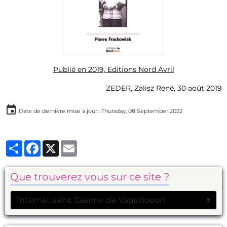
Publié en 2019, Editions Nord Avril
ZEDER, Zalisz René, 30 août 2019
Date de dernière mise à jour : Thursday, 08 September 2022
Partager
Facebook
X
Email
Que trouverez vous sur ce site ?