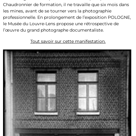
Chaudronnier de formation, il ne travaille que six mois dans
les mines, avant de se tourner vers la photographie
professionnelle. En prolongement de l’exposition POLOGNE,
le Musée du Louvre-Lens propose une rétrospective de
l’œuvre du grand photographe documentaliste.
Tout savoir sur cette manifestation.