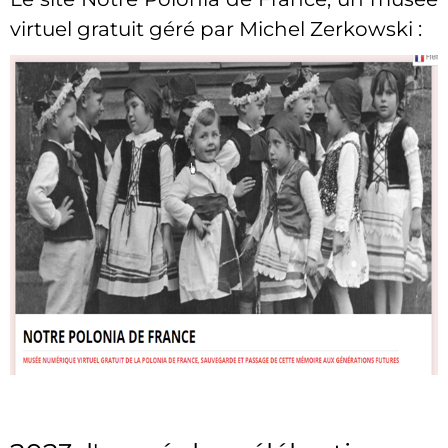
virtuel gratuit géré par Michel Zerkowski :