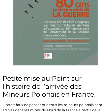
Petite mise au Point sur
l’histoire de l’arrivée des
Mineurs Polonais en France.
Il serait faux de penser que tous les mineurs polonais sont
arrivés dans les mines du Nord de la France à partir de la