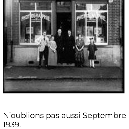
N’oublions pas aussi Septembre
1939.