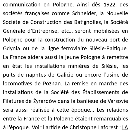
communication en Pologne. Ainsi dès 1922, des
sociétés françaises comme Schneider, la Nouvelle
Société de Construction des Batignolles, la Société
Générale d’Entreprise, etc… seront mobilisées en
Pologne pour la construction du nouveau port de
Gdynia ou de la ligne ferroviaire Silésie-Baltique.
La France aidera aussi la jeune Pologne à remettre
en état les installations minières de Silésie, les
puits de naphtes de Galicie ou encore l’usine de
locomotives de Poznan. La remise en marche des
installations de la Société des Établissements de
Filatures de Żyrardów dans la banlieue de Varsovie
sera aussi réalisée à cette époque… Les relations
entre la France et la Pologne étaient remarquables
à l’époque. Voir l'article de Christophe Laforest :
LA