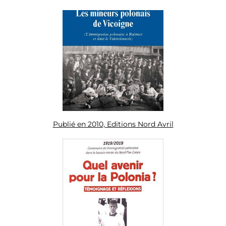
Publié en 2010, Editions Nord Avril