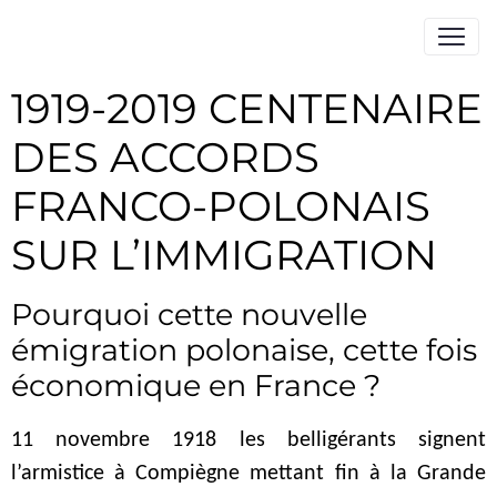
1919-2019 CENTENAIRE
DES ACCORDS
FRANCO-POLONAIS
SUR L’IMMIGRATION
Pourquoi cette nouvelle
émigration polonaise, cette fois
économique en France ?
11 novembre 1918 les belligérants signent
l’armistice à Compiègne mettant fin à la Grande