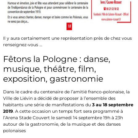
Il y aura certainement une représentation près de chez vous
renseignez-vous …
Fêtons la Pologne : danse,
musique, théâtre, film,
exposition, gastronomie
Dans le cadre du centenaire de l’amitié franco-polonaise, la
Ville de Liévin a décidé de proposer à l’ensemble des
habitants une série de manifestations du
3 au 18 septembre
2019
. A cette occasion un temps fort sera programmé à
l’Arena Stade Couvert le samedi 14 septembre 19h à 23h
autour de la gastronomie, de la musique et des danses
polonaises