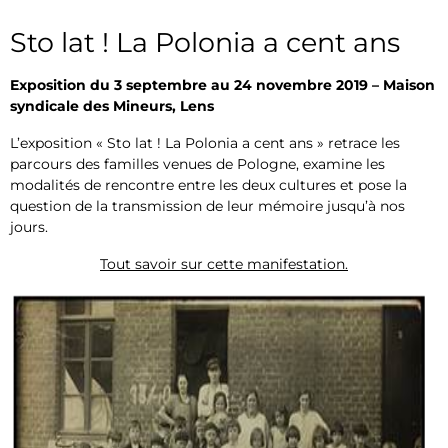
Sto lat ! La Polonia a cent ans
Exposition du 3 septembre au 24 novembre 2019 – Maison
syndicale des Mineurs, Lens
L’exposition « Sto lat ! La Polonia a cent ans » retrace les
parcours des familles venues de Pologne, examine les
modalités de rencontre entre les deux cultures et pose la
question de la transmission de leur mémoire jusqu’à nos
jours.
Tout savoir sur cette manifestation.