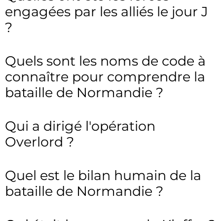
engagées par les alliés le jour J
?
Quels sont les noms de code à
connaître pour comprendre la
bataille de Normandie ?
Qui a dirigé l'opération
Overlord ?
Quel est le bilan humain de la
bataille de Normandie ?