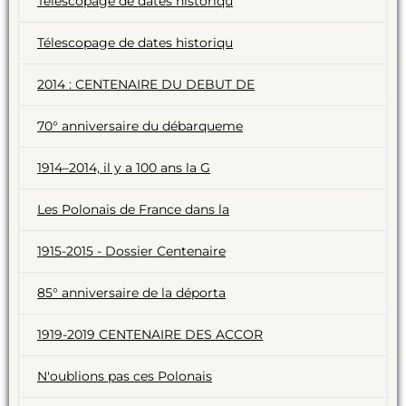
Télescopage de dates historiqu
Télescopage de dates historiqu
2014 : CENTENAIRE DU DEBUT DE
70° anniversaire du débarqueme
1914–2014, il y a 100 ans la G
Les Polonais de France dans la
1915-2015 - Dossier Centenaire
85° anniversaire de la déporta
1919-2019 CENTENAIRE DES ACCOR
N'oublions pas ces Polonais