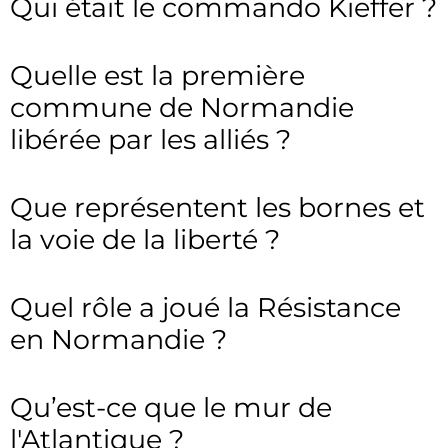
Qui était le commando Kieffer ?
Quelle est la première
commune de Normandie
libérée par les alliés ?
Que représentent les bornes et
la voie de la liberté ?
Quel rôle a joué la Résistance
en Normandie ?
Qu’est-ce que le mur de
l'Atlantique ?