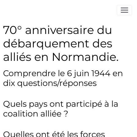
70° anniversaire du
débarquement des
alliés en Normandie.
Comprendre le 6 juin 1944 en
dix questions/réponses
Quels pays ont participé à la
coalition alliée ?
Quelles ont été les forces