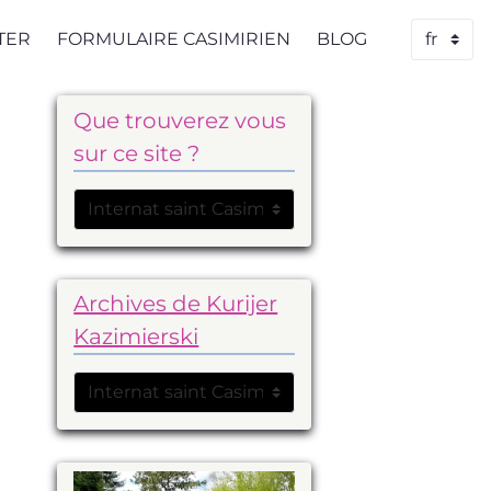
TER
FORMULAIRE CASIMIRIEN
BLOG
Que trouverez vous
sur ce site ?
Archives de Kurijer
Kazimierski