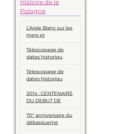
Histoire de la
Pologne
L’Aigle Blanc sur les
mers et
Télescopage de
dates historiqu
Télescopage de
dates historiqu
2014 : CENTENAIRE
DU DEBUT DE
70° anniversaire du
débarqueme