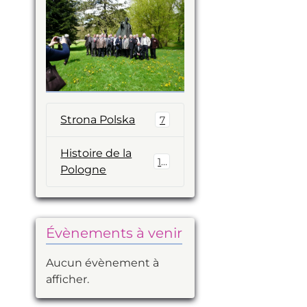
Strona Polska
7
Histoire de la
14
Pologne
Évènements à venir
Aucun évènement à
afficher.