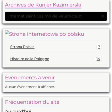
Archives de Kurijer Kazimierski
Strona Polska
7
Histoire de la Pologne
14
Évènements à venir
Aucun évènement à afficher.
Fréquentation du site
Aujourd'hui