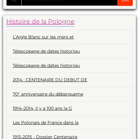
Histoire de la Pologne
L’Aigle Blanc sur les mers et
Télescopage de dates historiqu
Télescopage de dates historiqu
2014 : CENTENAIRE DU DEBUT DE
70° anniversaire du débarqueme
1914–2014, il y a 100 ans la G
Les Polonais de France dans la
1915-2015 - Dossier Centenaire