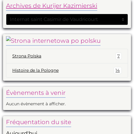
Archives de Kurijer Kazimierski
Strona Polska
7
Histoire de la Pologne
14
Évènements à venir
Aucun évènement à afficher.
Fréquentation du site
Aujourd'hui