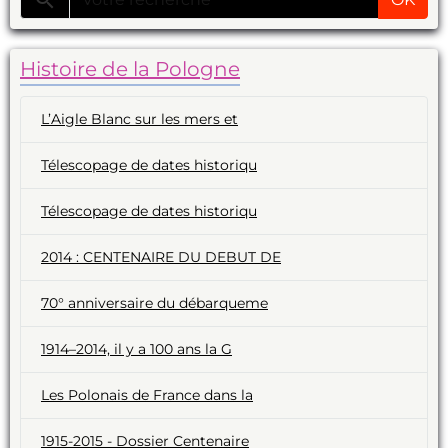
Histoire de la Pologne
L’Aigle Blanc sur les mers et
Télescopage de dates historiqu
Télescopage de dates historiqu
2014 : CENTENAIRE DU DEBUT DE
70° anniversaire du débarqueme
1914–2014, il y a 100 ans la G
Les Polonais de France dans la
1915-2015 - Dossier Centenaire