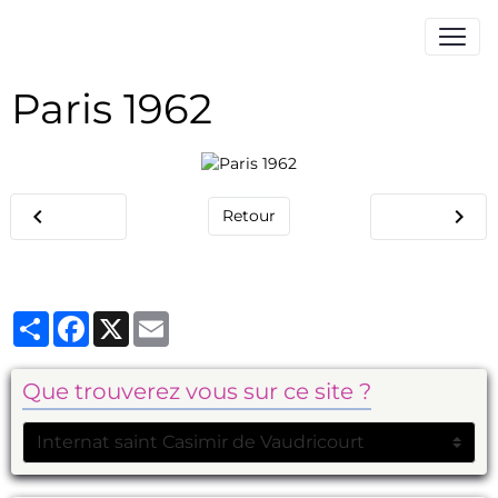
Paris 1962
Retour
Partager
Facebook
X
Email
Que trouverez vous sur ce site ?