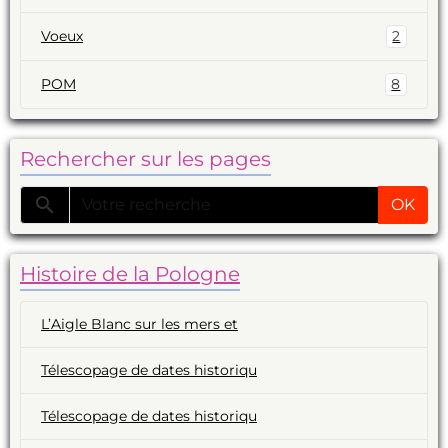
Voeux
2
POM
8
Rechercher sur les pages
OK
Histoire de la Pologne
L’Aigle Blanc sur les mers et
Télescopage de dates historiqu
Télescopage de dates historiqu