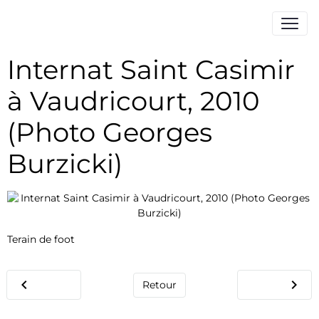
Internat Saint Casimir
à Vaudricourt, 2010
(Photo Georges
Burzicki)
Terain de foot
Retour