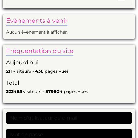
Évènements à venir
Aucun évènement à afficher.
Fréquentation du site
Aujourd'hui
211
visiteurs -
438
pages vues
Total
323465
visiteurs -
879804
pages vues