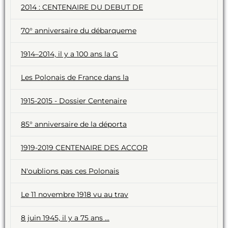
2014 : CENTENAIRE DU DEBUT DE
70° anniversaire du débarqueme
1914–2014, il y a 100 ans la G
Les Polonais de France dans la
1915-2015 - Dossier Centenaire
85° anniversaire de la déporta
1919-2019 CENTENAIRE DES ACCOR
N'oublions pas ces Polonais
Le 11 novembre 1918 vu au trav
8 juin 1945, il y a 75 ans ...