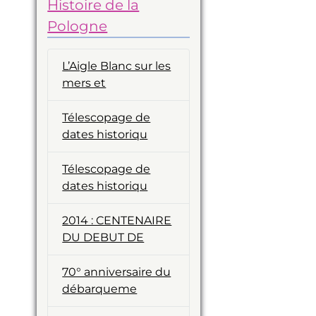
Histoire de la
Pologne
L’Aigle Blanc sur les
mers et
Télescopage de
dates historiqu
Télescopage de
dates historiqu
2014 : CENTENAIRE
DU DEBUT DE
70° anniversaire du
débarqueme