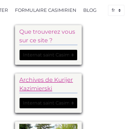
TER
FORMULAIRE CASIMIRIEN
BLOG
Que trouverez vous
sur ce site ?
Archives de Kurijer
Kazimierski