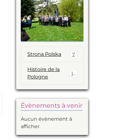
Strona Polska
7
Histoire de la
14
Pologne
Évènements à venir
Aucun évènement à
afficher.