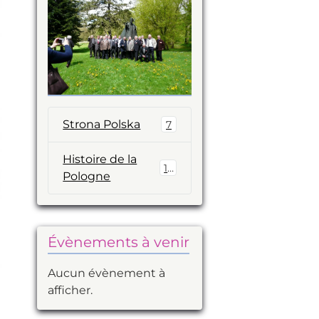
Strona Polska
7
Histoire de la
14
Pologne
Évènements à venir
Aucun évènement à
afficher.