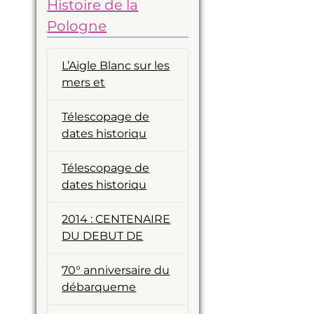
Histoire de la
Pologne
L’Aigle Blanc sur les
mers et
Télescopage de
dates historiqu
Télescopage de
dates historiqu
2014 : CENTENAIRE
DU DEBUT DE
70° anniversaire du
débarqueme