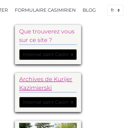
TER
FORMULAIRE CASIMIRIEN
BLOG
Que trouverez vous
sur ce site ?
Archives de Kurijer
Kazimierski