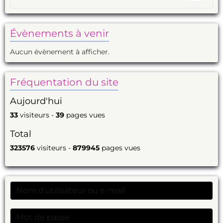
Évènements à venir
Aucun évènement à afficher.
Fréquentation du site
Aujourd'hui
33
visiteurs -
39
pages vues
Total
323576
visiteurs -
879945
pages vues