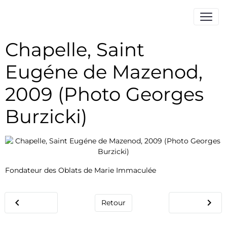
Chapelle, Saint
Eugéne de Mazenod,
2009 (Photo Georges
Burzicki)
Fondateur des Oblats de Marie Immaculée
Retour