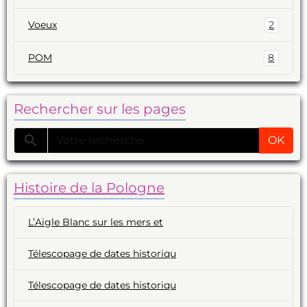
Voeux
2
POM
8
Rechercher sur les pages
OK
Histoire de la Pologne
L’Aigle Blanc sur les mers et
Télescopage de dates historiqu
Télescopage de dates historiqu