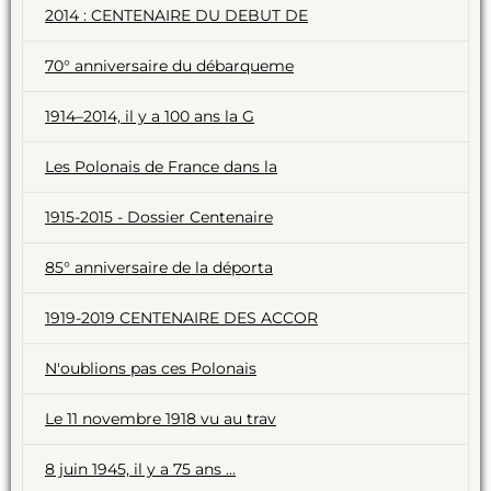
2014 : CENTENAIRE DU DEBUT DE
70° anniversaire du débarqueme
1914–2014, il y a 100 ans la G
Les Polonais de France dans la
1915-2015 - Dossier Centenaire
85° anniversaire de la déporta
1919-2019 CENTENAIRE DES ACCOR
N'oublions pas ces Polonais
Le 11 novembre 1918 vu au trav
8 juin 1945, il y a 75 ans ...