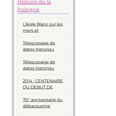
Histoire de la
Pologne
L’Aigle Blanc sur les
mers et
Télescopage de
dates historiqu
Télescopage de
dates historiqu
2014 : CENTENAIRE
DU DEBUT DE
70° anniversaire du
débarqueme