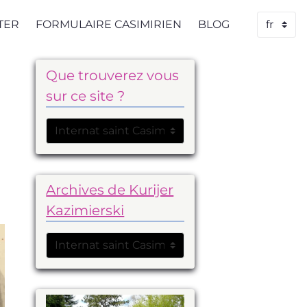
TER
FORMULAIRE CASIMIRIEN
BLOG
Que trouverez vous
sur ce site ?
Archives de Kurijer
Kazimierski