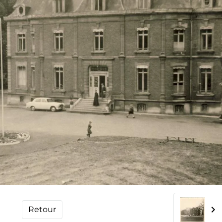
Retour