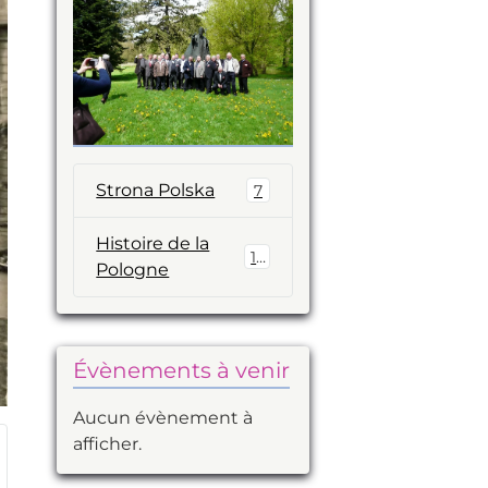
Strona Polska
7
Histoire de la
14
Pologne
Évènements à venir
Aucun évènement à
afficher.