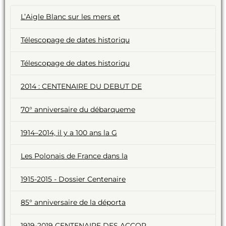
L’Aigle Blanc sur les mers et
Télescopage de dates historiqu
Télescopage de dates historiqu
2014 : CENTENAIRE DU DEBUT DE
70° anniversaire du débarqueme
1914–2014, il y a 100 ans la G
Les Polonais de France dans la
1915-2015 - Dossier Centenaire
85° anniversaire de la déporta
1919-2019 CENTENAIRE DES ACCOR