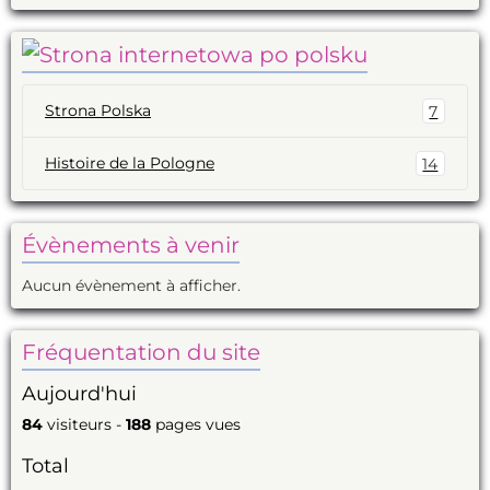
Strona Polska
7
Histoire de la Pologne
14
Évènements à venir
Aucun évènement à afficher.
Fréquentation du site
Aujourd'hui
84
visiteurs -
188
pages vues
Total