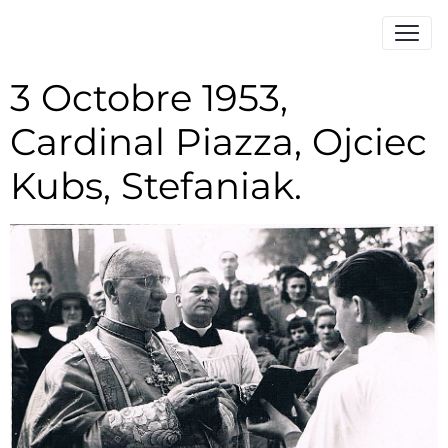
3 Octobre 1953,
Cardinal Piazza, Ojciec
Kubs, Stefaniak.