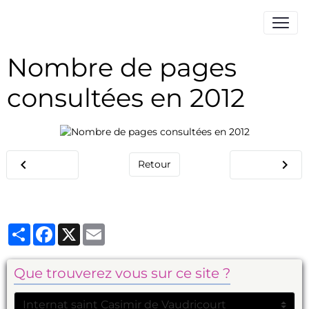
Nombre de pages
consultées en 2012
Retour
Partager
Facebook
X
Email
Que trouverez vous sur ce site ?