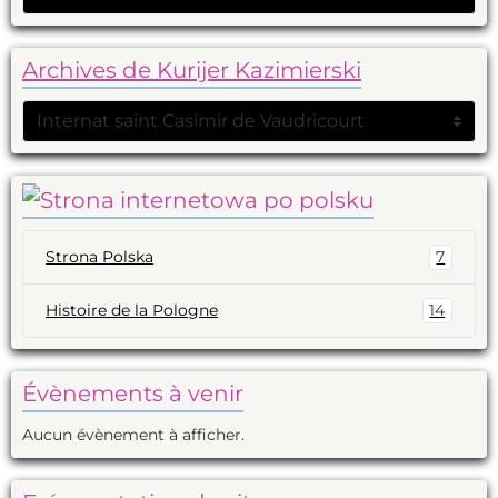
Archives de Kurijer Kazimierski
Strona Polska
7
Histoire de la Pologne
14
Évènements à venir
Aucun évènement à afficher.