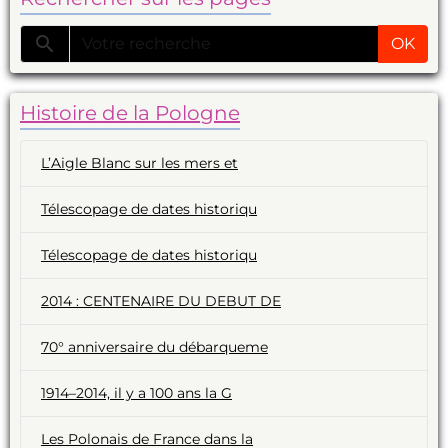
OK
Histoire de la Pologne
L’Aigle Blanc sur les mers et
Télescopage de dates historiqu
Télescopage de dates historiqu
2014 : CENTENAIRE DU DEBUT DE
70° anniversaire du débarqueme
1914–2014, il y a 100 ans la G
Les Polonais de France dans la