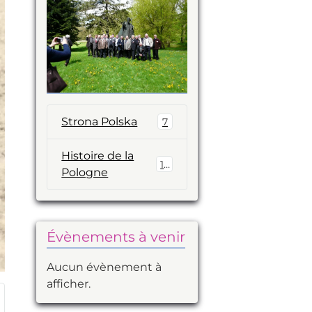
Strona Polska
7
Histoire de la
14
Pologne
Évènements à venir
Aucun évènement à
afficher.