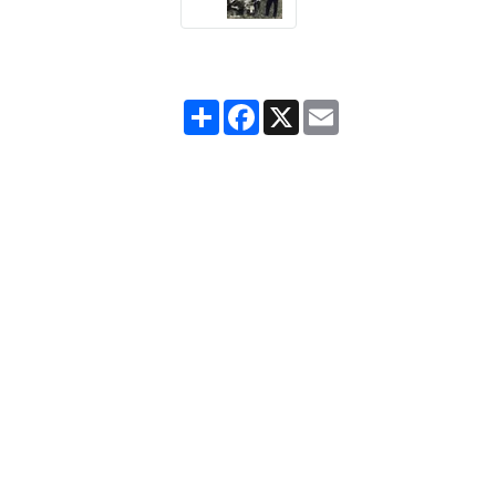
Partager
Facebook
X
Email