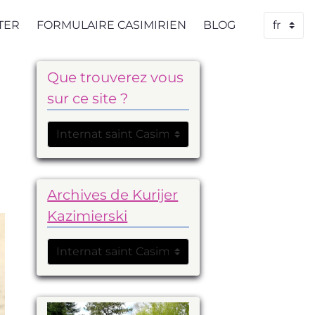
TER
FORMULAIRE CASIMIRIEN
BLOG
Que trouverez vous
sur ce site ?
Archives de Kurijer
Kazimierski