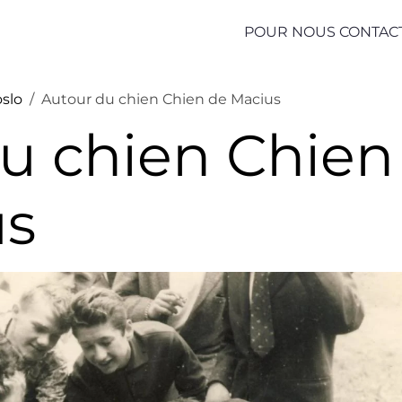
POUR NOUS CONTAC
slo
Autour du chien Chien de Macius
u chien Chien
us