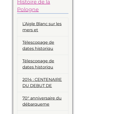
Histoire de la
Pologne
L’Aigle Blanc sur les
mers et
Télescopage de
dates historiqu
Télescopage de
dates historiqu
2014 : CENTENAIRE
DU DEBUT DE
70° anniversaire du
débarqueme