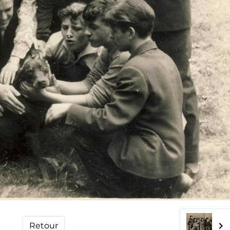
Retour