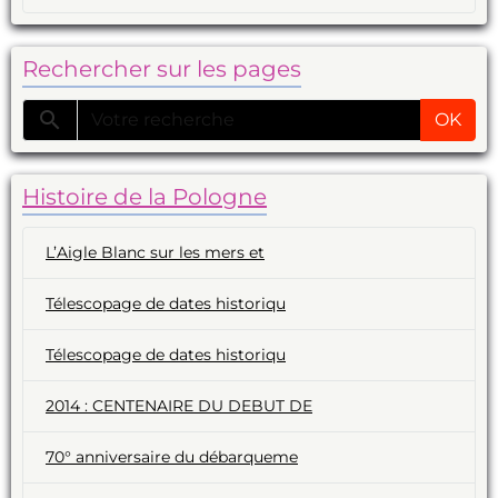
Rechercher sur les pages
OK
Histoire de la Pologne
L’Aigle Blanc sur les mers et
Télescopage de dates historiqu
Télescopage de dates historiqu
2014 : CENTENAIRE DU DEBUT DE
70° anniversaire du débarqueme