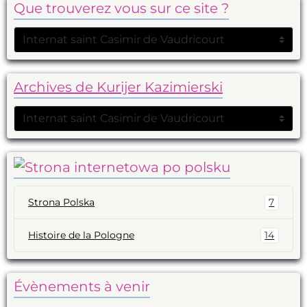
Que trouverez vous sur ce site ?
Archives de Kurijer Kazimierski
Strona Polska
7
Histoire de la Pologne
14
Évènements à venir