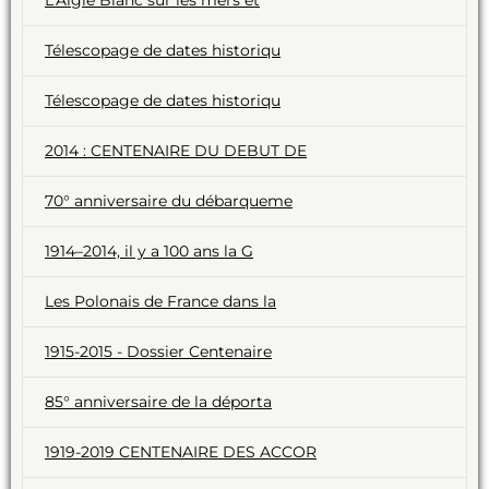
L’Aigle Blanc sur les mers et
Télescopage de dates historiqu
Télescopage de dates historiqu
2014 : CENTENAIRE DU DEBUT DE
70° anniversaire du débarqueme
1914–2014, il y a 100 ans la G
Les Polonais de France dans la
1915-2015 - Dossier Centenaire
85° anniversaire de la déporta
1919-2019 CENTENAIRE DES ACCOR