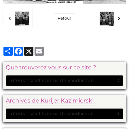
Retour
Partager
Facebook
X
Email
Que trouverez vous sur ce site ?
Archives de Kurijer Kazimierski