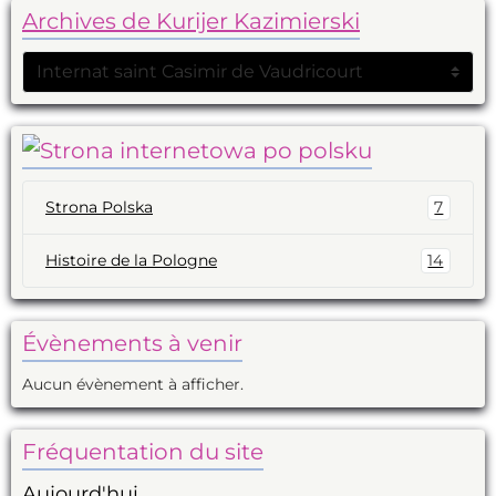
Archives de Kurijer Kazimierski
Strona Polska
7
Histoire de la Pologne
14
Évènements à venir
Aucun évènement à afficher.
Fréquentation du site
Aujourd'hui