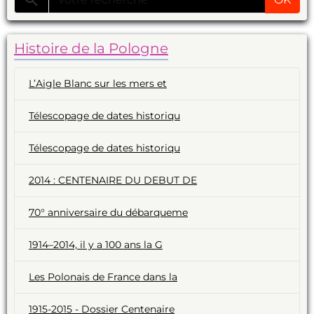
Histoire de la Pologne
L’Aigle Blanc sur les mers et
Télescopage de dates historiqu
Télescopage de dates historiqu
2014 : CENTENAIRE DU DEBUT DE
70° anniversaire du débarqueme
1914–2014, il y a 100 ans la G
Les Polonais de France dans la
1915-2015 - Dossier Centenaire