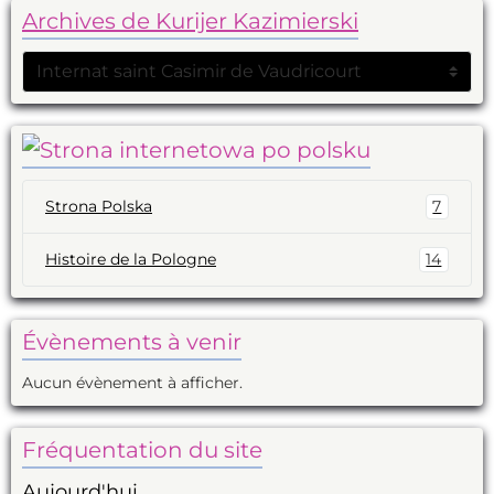
Archives de Kurijer Kazimierski
Strona Polska
7
Histoire de la Pologne
14
Évènements à venir
Aucun évènement à afficher.
Fréquentation du site
Aujourd'hui