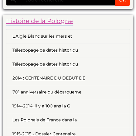
Histoire de la Pologne
L’Aigle Blanc sur les mers et
Télescopage de dates historiqu
Télescopage de dates historiqu
2014 : CENTENAIRE DU DEBUT DE
70° anniversaire du débarqueme
1914–2014, il y a 100 ans la G
Les Polonais de France dans la
1915-2015 - Dossier Centenaire