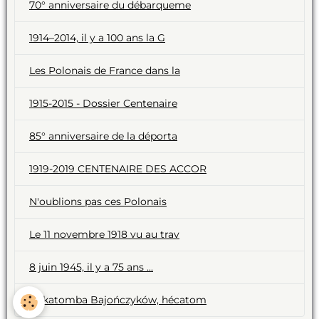
70° anniversaire du débarqueme
1914–2014, il y a 100 ans la G
Les Polonais de France dans la
1915-2015 - Dossier Centenaire
85° anniversaire de la déporta
1919-2019 CENTENAIRE DES ACCOR
N'oublions pas ces Polonais
Le 11 novembre 1918 vu au trav
8 juin 1945, il y a 75 ans ...
Hekatomba Bajończyków, hécatom