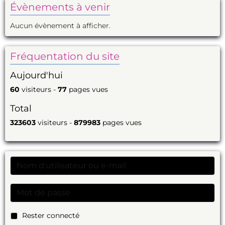
Évènements à venir
Aucun évènement à afficher.
Fréquentation du site
Aujourd'hui
60
visiteurs -
77
pages vues
Total
323603
visiteurs -
879983
pages vues
Rester connecté