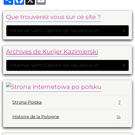
Que trouverez vous sur ce site ?
Archives de Kurijer Kazimierski
Strona Polska
7
Histoire de la Pologne
14