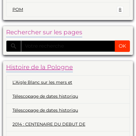
POM
8
Rechercher sur les pages
OK
Histoire de la Pologne
L’Aigle Blanc sur les mers et
Télescopage de dates historiqu
Télescopage de dates historiqu
2014 : CENTENAIRE DU DEBUT DE