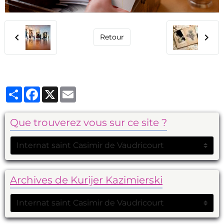
Retour
Partager
Facebook
X
Email
Que trouverez vous sur ce site ?
Archives de Kurijer Kazimierski