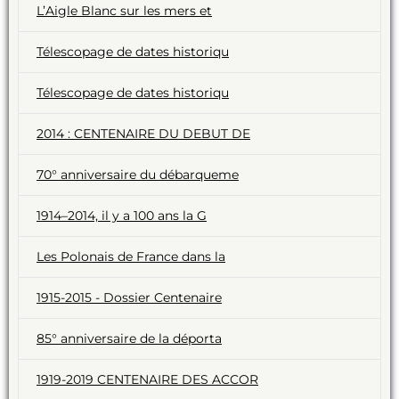
L’Aigle Blanc sur les mers et
Télescopage de dates historiqu
Télescopage de dates historiqu
2014 : CENTENAIRE DU DEBUT DE
70° anniversaire du débarqueme
1914–2014, il y a 100 ans la G
Les Polonais de France dans la
1915-2015 - Dossier Centenaire
85° anniversaire de la déporta
1919-2019 CENTENAIRE DES ACCOR