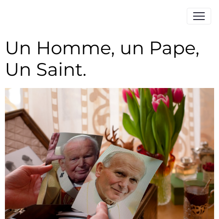
Un Homme, un Pape,
Un Saint.