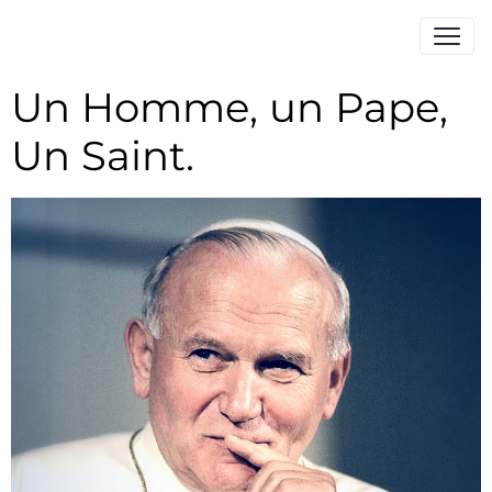
Un Homme, un Pape,
Un Saint.