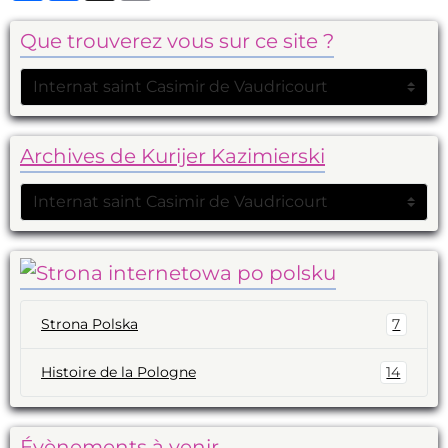
Que trouverez vous sur ce site ?
Archives de Kurijer Kazimierski
Strona Polska
7
Histoire de la Pologne
14
Évènements à venir