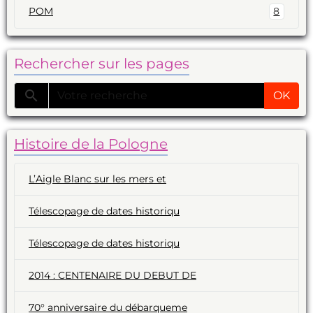
POM
8
Rechercher sur les pages
OK
Histoire de la Pologne
L’Aigle Blanc sur les mers et
Télescopage de dates historiqu
Télescopage de dates historiqu
2014 : CENTENAIRE DU DEBUT DE
70° anniversaire du débarqueme