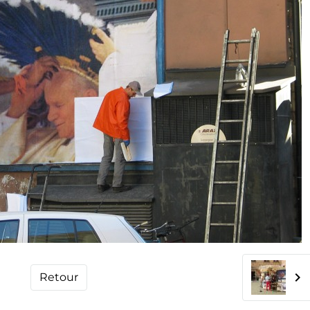
Retour