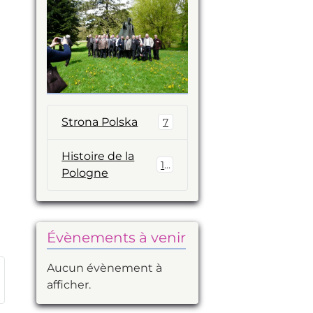
Strona Polska
7
Histoire de la
14
Pologne
Évènements à venir
Aucun évènement à
afficher.