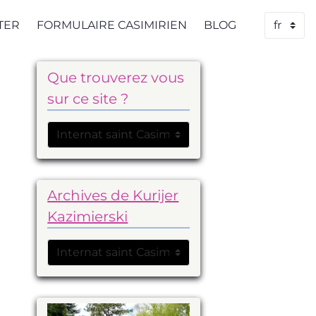
TER
FORMULAIRE CASIMIRIEN
BLOG
Que trouverez vous
sur ce site ?
Archives de Kurijer
Kazimierski