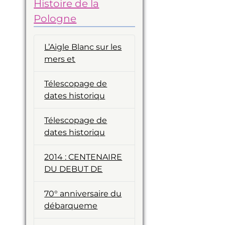
Histoire de la
Pologne
L’Aigle Blanc sur les
mers et
Télescopage de
dates historiqu
Télescopage de
dates historiqu
2014 : CENTENAIRE
DU DEBUT DE
70° anniversaire du
débarqueme