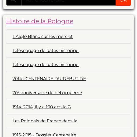
Histoire de la Pologne
L’Aigle Blanc sur les mers et
Télescopage de dates historiqu
Télescopage de dates historiqu
2014 : CENTENAIRE DU DEBUT DE
70° anniversaire du débarqueme
1914–2014, il y a 100 ans la G
Les Polonais de France dans la
1915-2015 - Dossier Centenaire