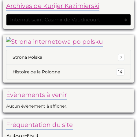
Archives de Kurijer Kazimierski
Strona Polska
7
Histoire de la Pologne
14
Évènements à venir
Aucun évènement à afficher.
Fréquentation du site
Aujourd'hui