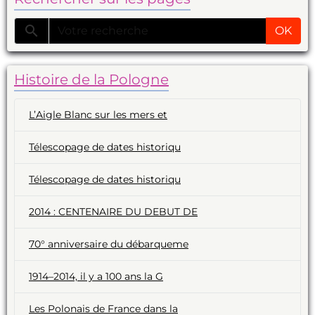
OK
Histoire de la Pologne
L’Aigle Blanc sur les mers et
Télescopage de dates historiqu
Télescopage de dates historiqu
2014 : CENTENAIRE DU DEBUT DE
70° anniversaire du débarqueme
1914–2014, il y a 100 ans la G
Les Polonais de France dans la