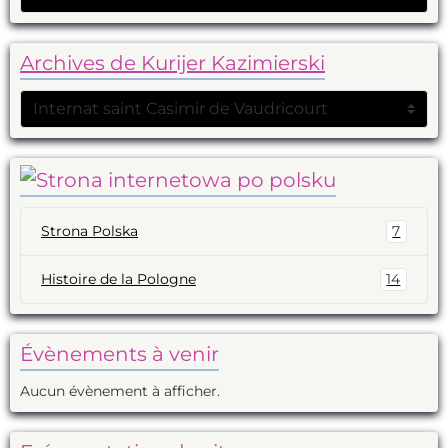
Archives de Kurijer Kazimierski
Strona Polska
7
Histoire de la Pologne
14
Évènements à venir
Aucun évènement à afficher.