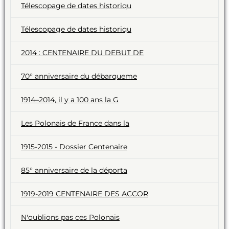
Télescopage de dates historiqu
Télescopage de dates historiqu
2014 : CENTENAIRE DU DEBUT DE
70° anniversaire du débarqueme
1914–2014, il y a 100 ans la G
Les Polonais de France dans la
1915-2015 - Dossier Centenaire
85° anniversaire de la déporta
1919-2019 CENTENAIRE DES ACCOR
N'oublions pas ces Polonais