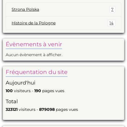
Strona Polska
7
Histoire de la Pologne
14
Évènements à venir
Aucun évènement à afficher.
Fréquentation du site
Aujourd'hui
100
visiteurs -
190
pages vues
Total
323121
visiteurs -
879098
pages vues