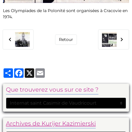
Les Olympiades de la Polonité sont organisées à Cracovie en
1974.
Retour
Partager
Facebook
X
Email
Que trouverez vous sur ce site ?
Archives de Kurijer Kazimierski