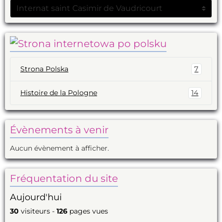
Strona Polska
7
Histoire de la Pologne
14
Évènements à venir
Aucun évènement à afficher.
Fréquentation du site
Aujourd'hui
30
visiteurs -
126
pages vues