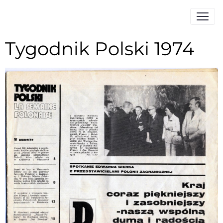
Tygodnik Polski 1974