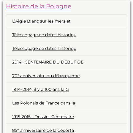
Histoire de la Pologne
L’Aigle Blanc sur les mers et
Télescopage de dates historiqu
Télescopage de dates historiqu
2014 : CENTENAIRE DU DEBUT DE
70° anniversaire du débarqueme
1914–2014, il y a 100 ans la G
Les Polonais de France dans la
1915-2015 - Dossier Centenaire
85° anniversaire de la déporta