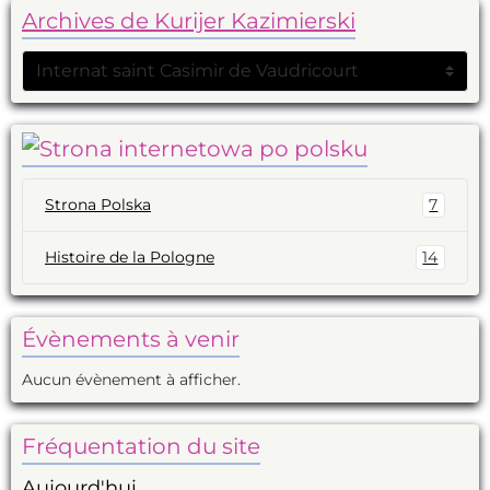
Archives de Kurijer Kazimierski
Strona Polska
7
Histoire de la Pologne
14
Évènements à venir
Aucun évènement à afficher.
Fréquentation du site
Aujourd'hui