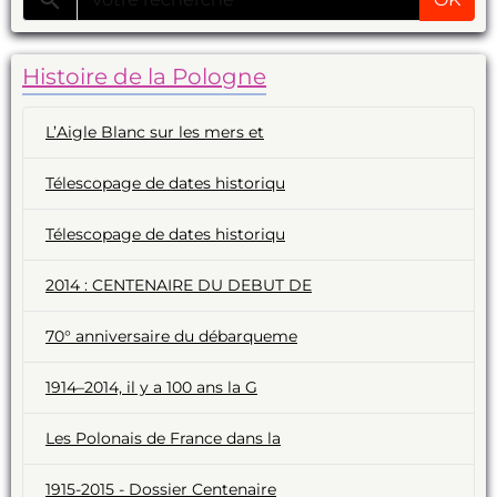
Histoire de la Pologne
L’Aigle Blanc sur les mers et
Télescopage de dates historiqu
Télescopage de dates historiqu
2014 : CENTENAIRE DU DEBUT DE
70° anniversaire du débarqueme
1914–2014, il y a 100 ans la G
Les Polonais de France dans la
1915-2015 - Dossier Centenaire