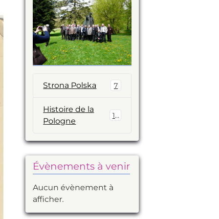
Strona Polska
7
Histoire de la
14
Pologne
Évènements à venir
Aucun évènement à
afficher.