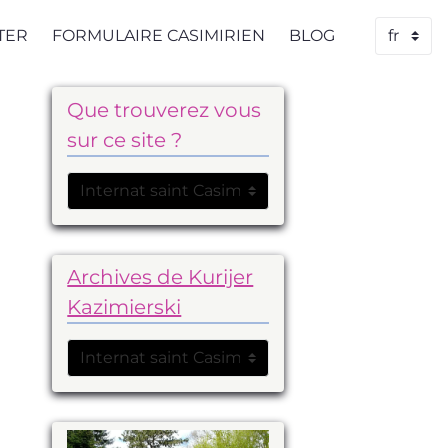
TER
FORMULAIRE CASIMIRIEN
BLOG
Que trouverez vous
sur ce site ?
Archives de Kurijer
Kazimierski