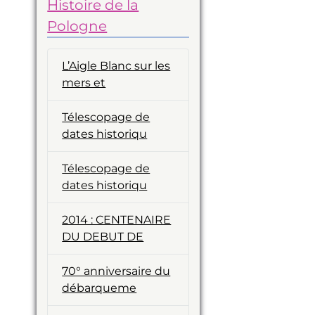
Histoire de la
Pologne
L’Aigle Blanc sur les
mers et
Télescopage de
dates historiqu
Télescopage de
dates historiqu
2014 : CENTENAIRE
DU DEBUT DE
70° anniversaire du
débarqueme