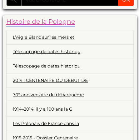
Histoire de la Pologne
L’Aigle Blanc sur les mers et
Télescopage de dates historiqu
Télescopage de dates historiqu
2014 : CENTENAIRE DU DEBUT DE
70° anniversaire du débarqueme
1914–2014, il y a 100 ans la G
Les Polonais de France dans la
1915-2015 - Dossier Centenaire