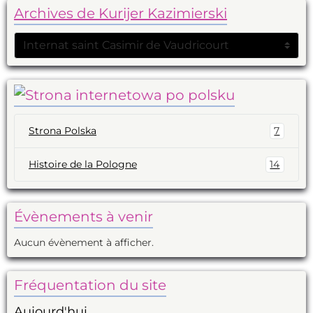
Archives de Kurijer Kazimierski
Strona Polska
7
Histoire de la Pologne
14
Évènements à venir
Aucun évènement à afficher.
Fréquentation du site
Aujourd'hui