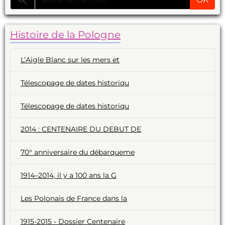
Histoire de la Pologne
L’Aigle Blanc sur les mers et
Télescopage de dates historiqu
Télescopage de dates historiqu
2014 : CENTENAIRE DU DEBUT DE
70° anniversaire du débarqueme
1914–2014, il y a 100 ans la G
Les Polonais de France dans la
1915-2015 - Dossier Centenaire