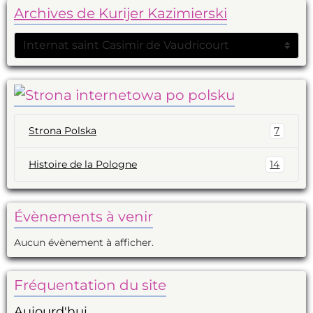
Archives de Kurijer Kazimierski
Strona Polska
7
Histoire de la Pologne
14
Évènements à venir
Aucun évènement à afficher.
Fréquentation du site
Aujourd'hui