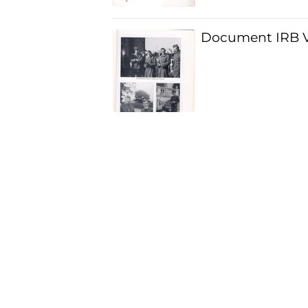
Document IRB V