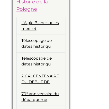
Histoire de la
Pologne
L’Aigle Blanc sur les
mers et
Télescopage de
dates historiqu
Télescopage de
dates historiqu
2014 : CENTENAIRE
DU DEBUT DE
70° anniversaire du
débarqueme