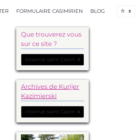
TER
FORMULAIRE CASIMIRIEN
BLOG
Que trouverez vous
sur ce site ?
Archives de Kurijer
Kazimierski