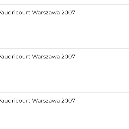
audricourt Warszawa 2007
audricourt Warszawa 2007
audricourt Warszawa 2007