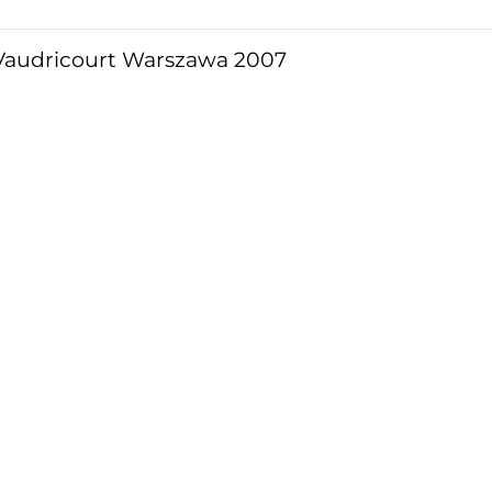
audricourt Warszawa 2007