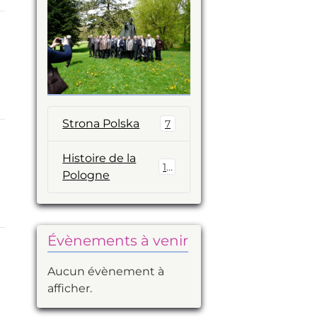
Strona Polska
7
Histoire de la
14
Pologne
Évènements à venir
Aucun évènement à
afficher.