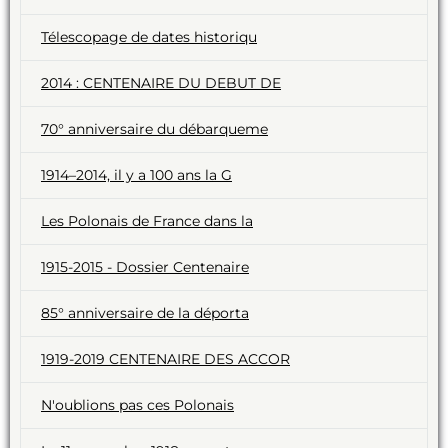
Télescopage de dates historiqu
2014 : CENTENAIRE DU DEBUT DE
70° anniversaire du débarqueme
1914–2014, il y a 100 ans la G
Les Polonais de France dans la
1915-2015 - Dossier Centenaire
85° anniversaire de la déporta
1919-2019 CENTENAIRE DES ACCOR
N'oublions pas ces Polonais