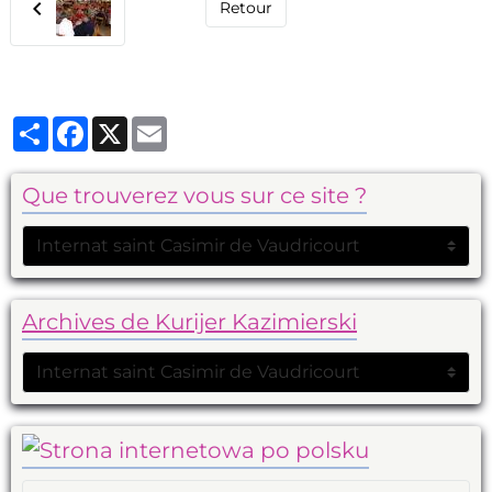
Retour
Partager
Facebook
X
Email
Que trouverez vous sur ce site ?
Archives de Kurijer Kazimierski