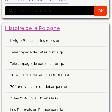
OK
Histoire de la Pologne
L’Aigle Blanc sur les mers et
Télescopage de dates historiqu
Télescopage de dates historiqu
2014 : CENTENAIRE DU DEBUT DE
70° anniversaire du débarqueme
1914–2014, il y a 100 ans la G
Les Polonais de France dans la