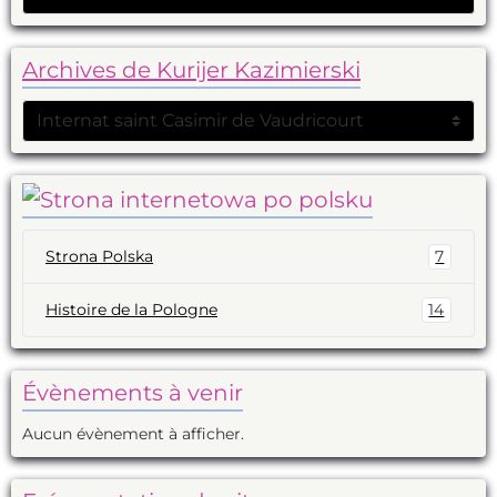
Archives de Kurijer Kazimierski
Strona Polska
7
Histoire de la Pologne
14
Évènements à venir
Aucun évènement à afficher.