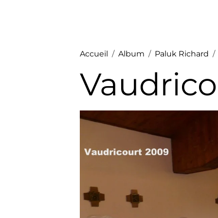
Accueil
Album
Paluk Richard
Vaudrico