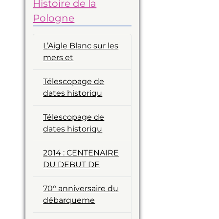
Histoire de la
Pologne
L’Aigle Blanc sur les
mers et
Télescopage de
dates historiqu
Télescopage de
dates historiqu
2014 : CENTENAIRE
DU DEBUT DE
70° anniversaire du
débarqueme