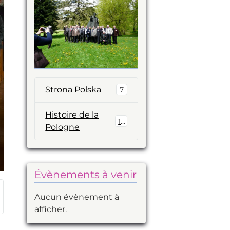
Strona Polska
7
Histoire de la
14
Pologne
Évènements à venir
Aucun évènement à
afficher.