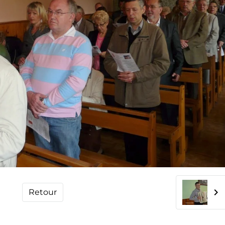
Retour