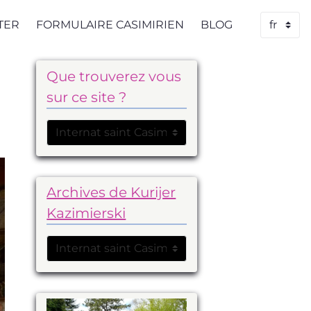
TER
FORMULAIRE CASIMIRIEN
BLOG
Que trouverez vous
sur ce site ?
Archives de Kurijer
Kazimierski