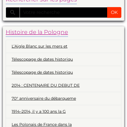
OK
Histoire de la Pologne
L’Aigle Blanc sur les mers et
Télescopage de dates historiqu
Télescopage de dates historiqu
2014 : CENTENAIRE DU DEBUT DE
70° anniversaire du débarqueme
1914–2014, il y a 100 ans la G
Les Polonais de France dans la