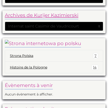
Archives de Kurijer Kazimierski
Strona Polska
7
Histoire de la Pologne
14
Évènements à venir
Aucun évènement à afficher.