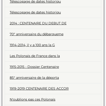
Télescopage de dates historiqu
Télescopage de dates historiqu
2014 : CENTENAIRE DU DEBUT DE
70° anniversaire du débarqueme
1914–2014, il y a 100 ans la G
Les Polonais de France dans la
1915-2015 - Dossier Centenaire
85° anniversaire de la déporta
1919-2019 CENTENAIRE DES ACCOR
N'oublions pas ces Polonais