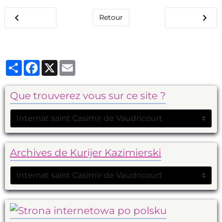
Retour
Partager
Facebook
X
Email
Que trouverez vous sur ce site ?
Archives de Kurijer Kazimierski