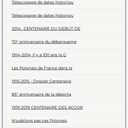
Télescopage de dates historiqu
Télescopage de dates historiqu
2014 : CENTENAIRE DU DEBUT DE
70° anniversaire du débarqueme
1914–2014, il y a 100 ans la G
Les Polonais de France dans la
1915-2015 - Dossier Centenaire
85° anniversaire de la déporta
1919-2019 CENTENAIRE DES ACCOR
N'oublions pas ces Polonais