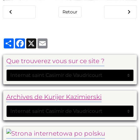
Retour
Partager
Facebook
X
Email
Que trouverez vous sur ce site ?
Archives de Kurijer Kazimierski