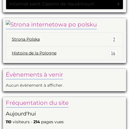
Strona Polska
7
Histoire de la Pologne
14
Évènements à venir
Aucun évènement à afficher.
Fréquentation du site
Aujourd'hui
110
visiteurs -
214
pages vues