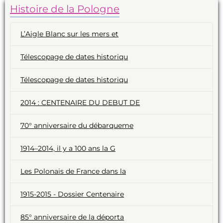
Histoire de la Pologne
L’Aigle Blanc sur les mers et
Télescopage de dates historiqu
Télescopage de dates historiqu
2014 : CENTENAIRE DU DEBUT DE
70° anniversaire du débarqueme
1914–2014, il y a 100 ans la G
Les Polonais de France dans la
1915-2015 - Dossier Centenaire
85° anniversaire de la déporta