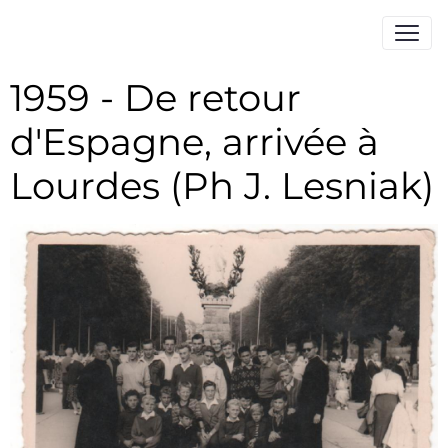
1959 - De retour
d'Espagne, arrivée à
Lourdes (Ph J. Lesniak)