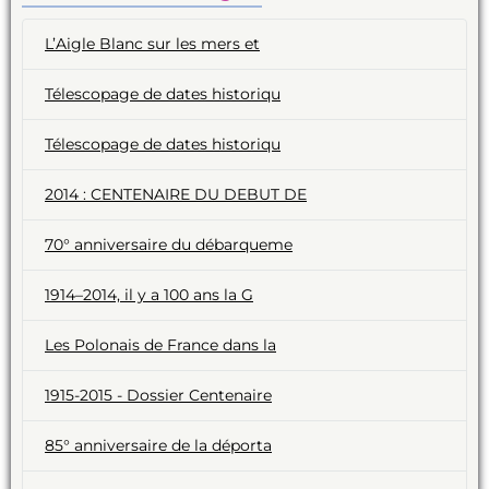
L’Aigle Blanc sur les mers et
Télescopage de dates historiqu
Télescopage de dates historiqu
2014 : CENTENAIRE DU DEBUT DE
70° anniversaire du débarqueme
1914–2014, il y a 100 ans la G
Les Polonais de France dans la
1915-2015 - Dossier Centenaire
85° anniversaire de la déporta