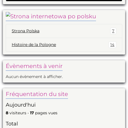
Strona Polska
7
Histoire de la Pologne
14
Évènements à venir
Aucun évènement à afficher.
Fréquentation du site
Aujourd'hui
8
visiteurs -
17
pages vues
Total