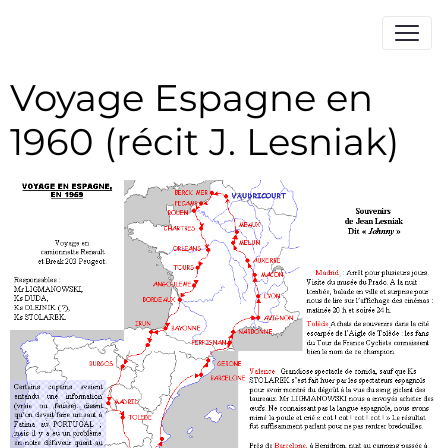
Voyage Espagne en
1960 (récit J. Lesniak)