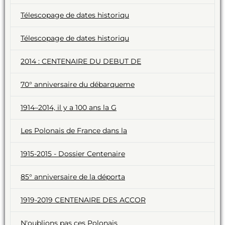
Télescopage de dates historiqu
Télescopage de dates historiqu
2014 : CENTENAIRE DU DEBUT DE
70° anniversaire du débarqueme
1914–2014, il y a 100 ans la G
Les Polonais de France dans la
1915-2015 - Dossier Centenaire
85° anniversaire de la déporta
1919-2019 CENTENAIRE DES ACCOR
N'oublions pas ces Polonais