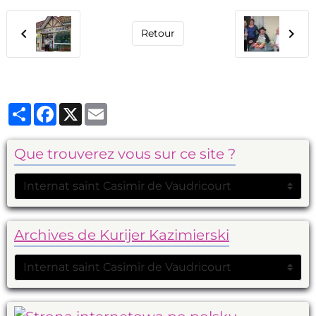
Retour
Partager
Facebook
X
Email
Que trouverez vous sur ce site ?
Archives de Kurijer Kazimierski