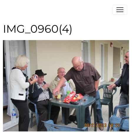
IMG_0960(4)