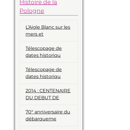
Histoire de la
Pologne
L’Aigle Blanc sur les
mers et
Télescopage de
dates historiqu
Télescopage de
dates historiqu
2014 : CENTENAIRE
DU DEBUT DE
70° anniversaire du
débarqueme