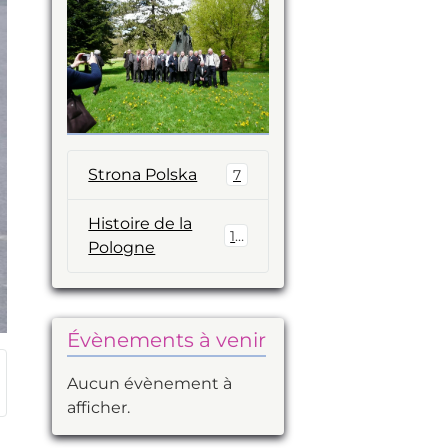
Strona Polska
7
Histoire de la
14
Pologne
Évènements à venir
Aucun évènement à
afficher.