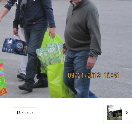
Retour