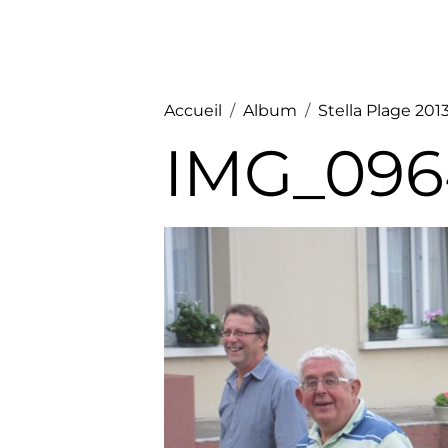
Accueil
Album
Stella Plage 2013
IMG_0964