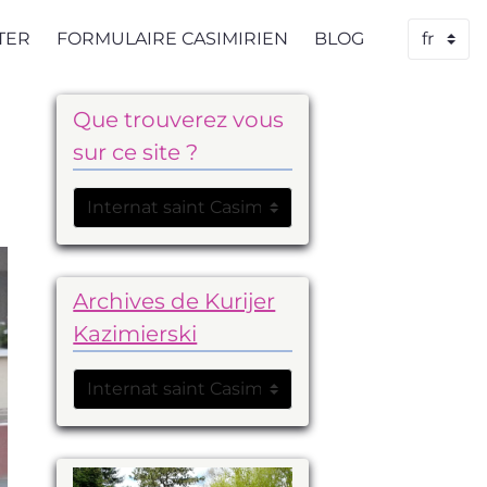
TER
FORMULAIRE CASIMIRIEN
BLOG
Que trouverez vous
sur ce site ?
Archives de Kurijer
Kazimierski