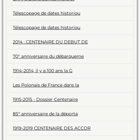
Télescopage de dates historiqu
Télescopage de dates historiqu
2014 : CENTENAIRE DU DEBUT DE
70° anniversaire du débarqueme
1914–2014, il y a 100 ans la G
Les Polonais de France dans la
1915-2015 - Dossier Centenaire
85° anniversaire de la déporta
1919-2019 CENTENAIRE DES ACCOR