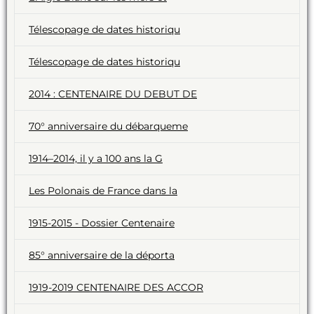
Télescopage de dates historiqu
Télescopage de dates historiqu
2014 : CENTENAIRE DU DEBUT DE
70° anniversaire du débarqueme
1914–2014, il y a 100 ans la G
Les Polonais de France dans la
1915-2015 - Dossier Centenaire
85° anniversaire de la déporta
1919-2019 CENTENAIRE DES ACCOR