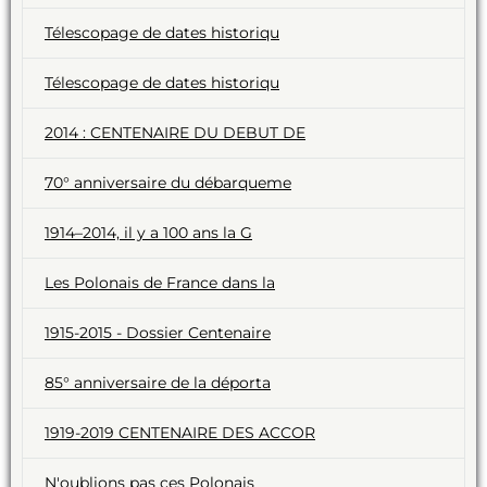
Télescopage de dates historiqu
Télescopage de dates historiqu
2014 : CENTENAIRE DU DEBUT DE
70° anniversaire du débarqueme
1914–2014, il y a 100 ans la G
Les Polonais de France dans la
1915-2015 - Dossier Centenaire
85° anniversaire de la déporta
1919-2019 CENTENAIRE DES ACCOR
N'oublions pas ces Polonais