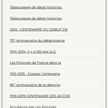
Télescopage de dates historiqu
Télescopage de dates historiqu
2014 : CENTENAIRE DU DEBUT DE
70° anniversaire du débarqueme
1914–2014, il y a 100 ans la G
Les Polonais de France dans la
1915-2015 - Dossier Centenaire
85° anniversaire de la déporta
1919-2019 CENTENAIRE DES ACCOR
N'oublions pas ces Polonais