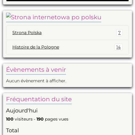
Strona Polska
7
Histoire de la Pologne
14
Évènements à venir
Aucun évènement à afficher.
Fréquentation du site
Aujourd'hui
100
visiteurs -
190
pages vues
Total