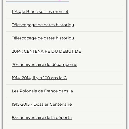
L’Aigle Blanc sur les mers et
Télescopage de dates historiqu
Télescopage de dates historiqu
2014 : CENTENAIRE DU DEBUT DE
70° anniversaire du débarqueme
1914–2014, il y a 100 ans la G
Les Polonais de France dans la
1915-2015 - Dossier Centenaire
85° anniversaire de la déporta