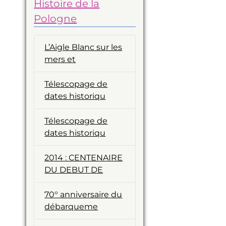
Histoire de la
Pologne
L’Aigle Blanc sur les
mers et
Télescopage de
dates historiqu
Télescopage de
dates historiqu
2014 : CENTENAIRE
DU DEBUT DE
70° anniversaire du
débarqueme