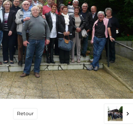
Retour