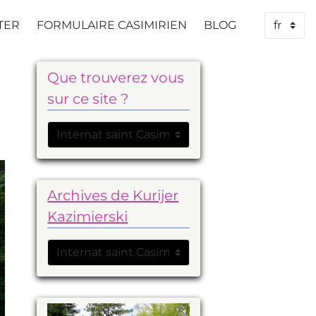
TER
FORMULAIRE CASIMIRIEN
BLOG
Que trouverez vous
sur ce site ?
Archives de Kurijer
Kazimierski