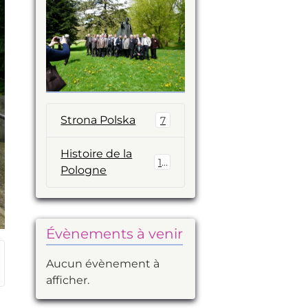
Strona Polska
7
Histoire de la
14
Pologne
Évènements à venir
Aucun évènement à
afficher.