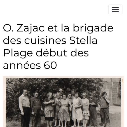
O. Zajac et la brigade
des cuisines Stella
Plage début des
années 60