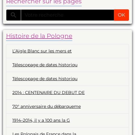
Rechercher sur les pages
OK
Histoire de la Pologne
L’Aigle Blanc sur les mers et
Télescopage de dates historiqu
Télescopage de dates historiqu
2014 : CENTENAIRE DU DEBUT DE
70° anniversaire du débarqueme
1914–2014, il y a 100 ans la G
Les Polonais de France dans la