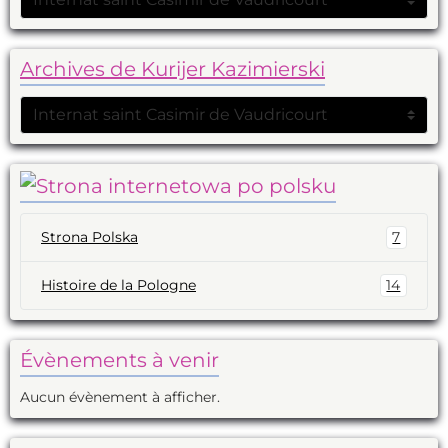
Archives de Kurijer Kazimierski
Strona Polska
7
Histoire de la Pologne
14
Évènements à venir
Aucun évènement à afficher.