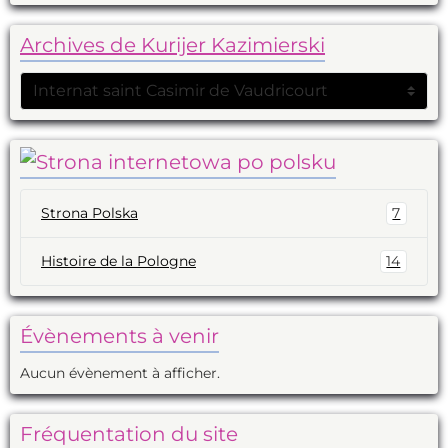
Archives de Kurijer Kazimierski
Strona Polska
7
Histoire de la Pologne
14
Évènements à venir
Aucun évènement à afficher.
Fréquentation du site