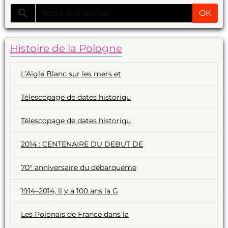
OK
Histoire de la Pologne
L’Aigle Blanc sur les mers et
Télescopage de dates historiqu
Télescopage de dates historiqu
2014 : CENTENAIRE DU DEBUT DE
70° anniversaire du débarqueme
1914–2014, il y a 100 ans la G
Les Polonais de France dans la